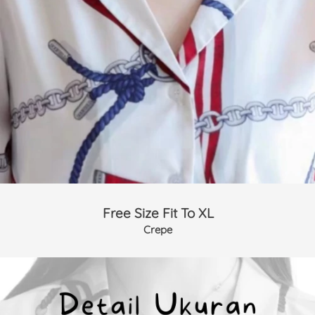
Free Size Fit To XL
Crepe