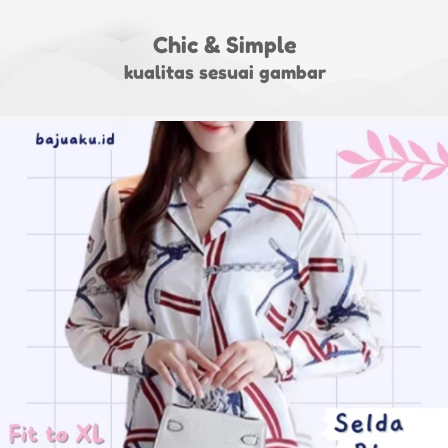
Chic & Simple
kualitas sesuai gambar