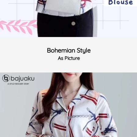
Bohemian Style
As Picture