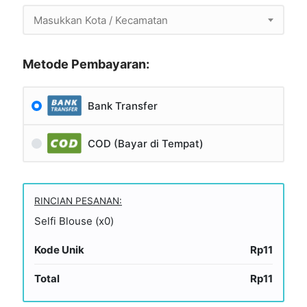
Masukkan Kota / Kecamatan
Metode Pembayaran:
Bank Transfer
COD (Bayar di Tempat)
RINCIAN PESANAN:
Selfi Blouse (x0)
Kode Unik
Rp11
Total
Rp11