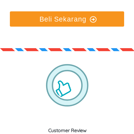
Beli Sekarang
Customer Review