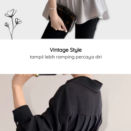
Vintage Style
tampil lebih ramping percaya diri