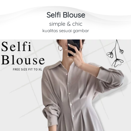
Selfi Blouse
simple & chic
kualitas sesuai gambar