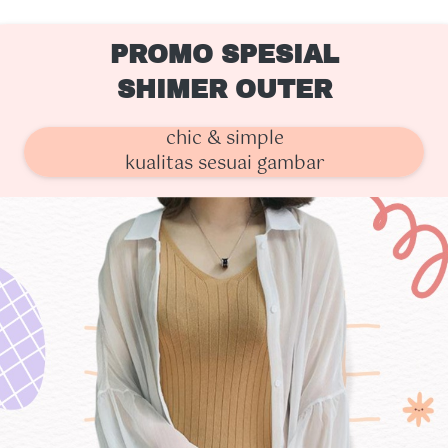
PROMO SPESIAL
SHIMER OUTER
chic & simple
kualitas sesuai gambar