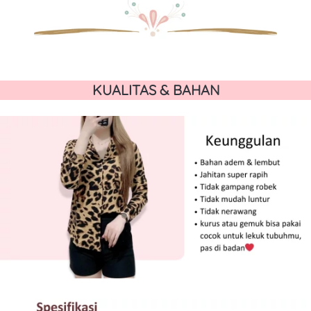
KUALITAS & BAHAN