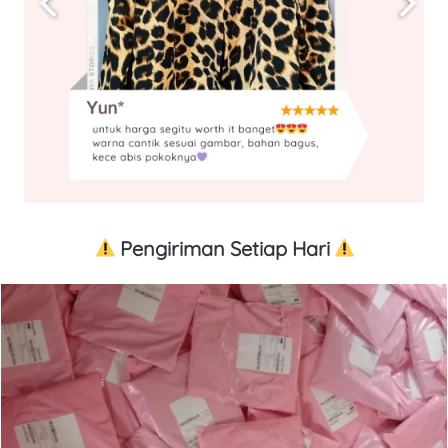
 Pengiriman Setiap Hari 