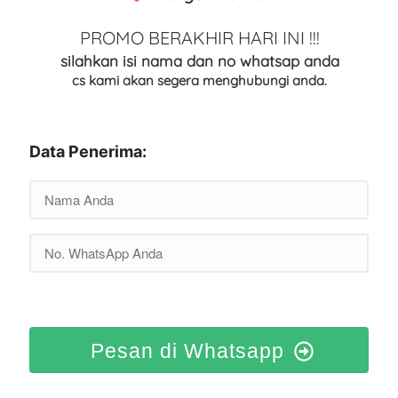
PROMO BERAKHIR HARI INI !!!
silahkan isi nama dan no whatsap anda
cs kami akan segera menghubungi anda.
Data Penerima:
Pesan di Whatsapp