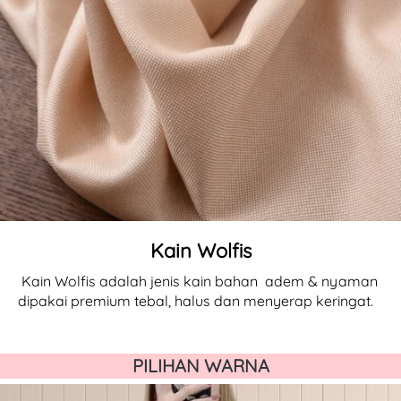
Kain Wolfis
Kain Wolfis adalah jenis kain 
bahan 
adem & nyaman 
dipakai premium tebal, halus dan menyerap keringat.  
PILIHAN WARNA