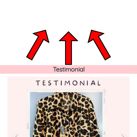
Testimonial