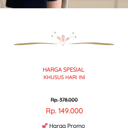
HARGA SPESIAL 
KHUSUS HARI INI
Rp. 378.000
Rp. 149.000
 Harga Promo 