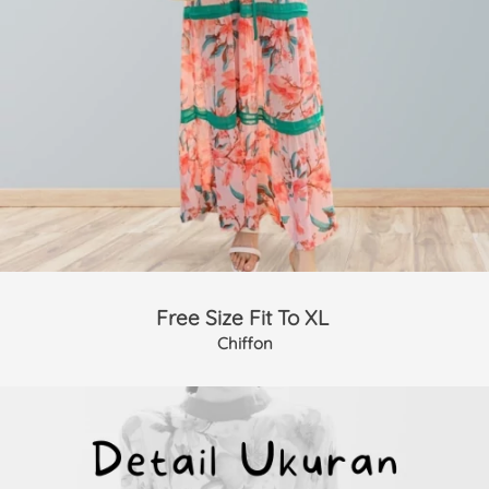
Free Size Fit To XL 
Chiffon