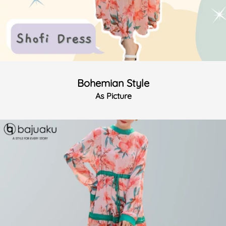
Bohemian Style
As Picture