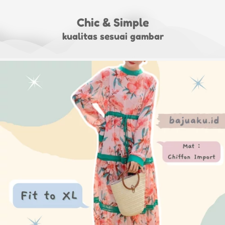
Chic & Simple
kualitas sesuai gambar