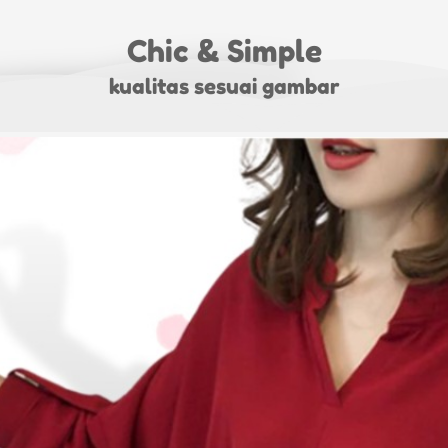
Chic & Simple
kualitas sesuai gambar