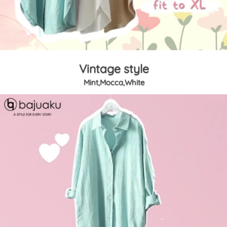
Vintage style
Mint,Mocca,White