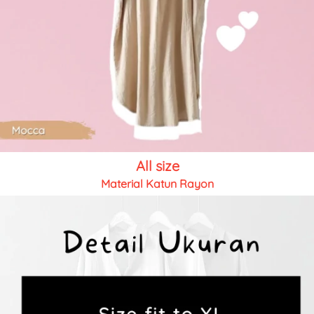
All size
Material Katun Rayon