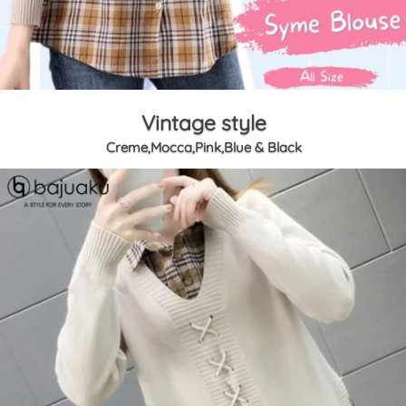
Vintage style
Creme,Mocca,Pink,Blue & Black