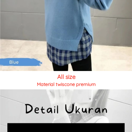
All size
Material twiscone premium