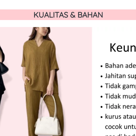
KUALITAS & BAHAN