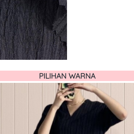
PILIHAN WARNA