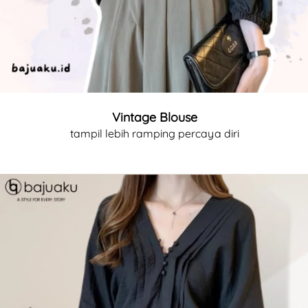
Vintage Blouse
tampil lebih ramping percaya diri