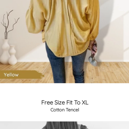
Free Size Fit To XL
Cotton Tencel