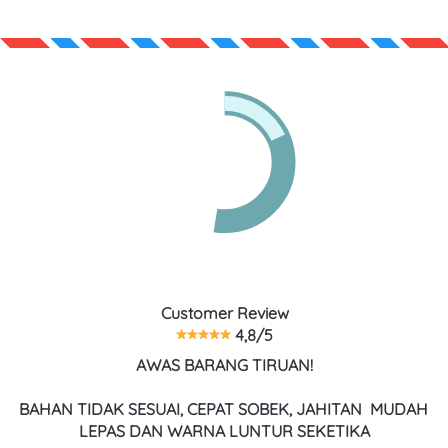
Customer Review
 4,8/5
AWAS BARANG TIRUAN!
BAHAN TIDAK SESUAI, CEPAT SOBEK, JAHITAN  MUDAH 
LEPAS DAN WARNA LUNTUR SEKETIKA