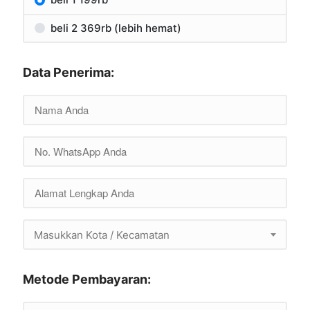
beli 2 369rb (lebih hemat)
Data Penerima:
Masukkan Kota / Kecamatan
Metode Pembayaran: