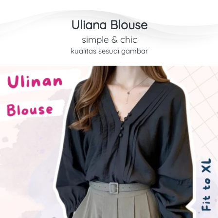
Uliana Blouse
simple & chic
kualitas sesuai gambar