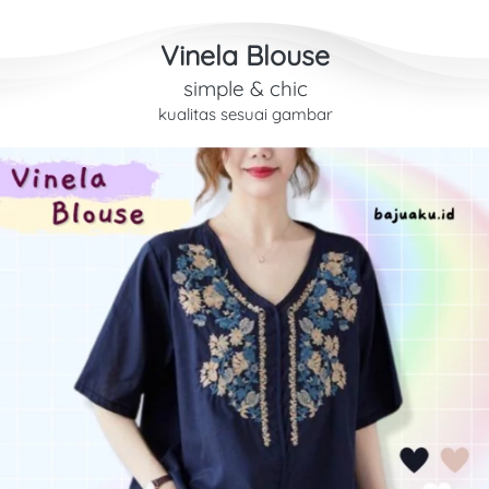
Vinela Blouse
simple & chic
kualitas sesuai gambar