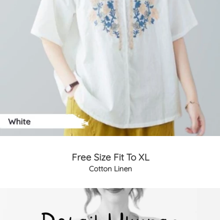
Free Size Fit To XL
Cotton Linen