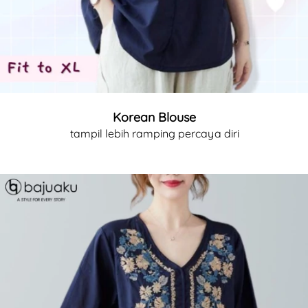
Korean Blouse
tampil lebih ramping percaya diri