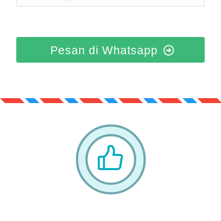
Pesan di Whatsapp