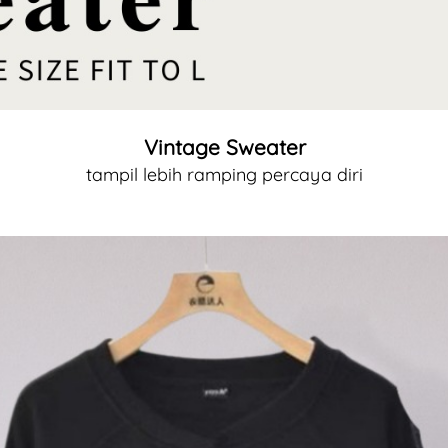
Vintage Sweater
tampil lebih ramping percaya diri