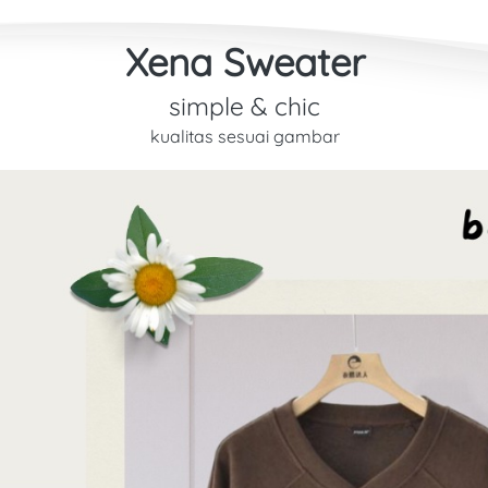
Xena Sweater
simple & chic
kualitas sesuai gambar