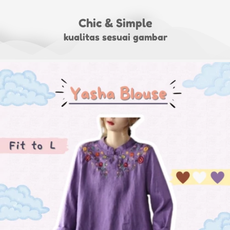
Chic & Simple
kualitas sesuai gambar