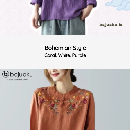
Bohemian Style
Coral, White, Purple