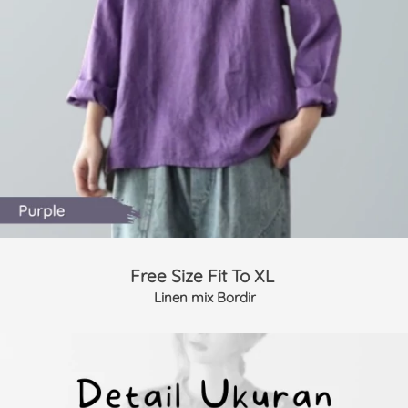
Free Size Fit To XL 
Linen mix Bordir