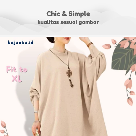
Chic & Simple
kualitas sesuai gambar