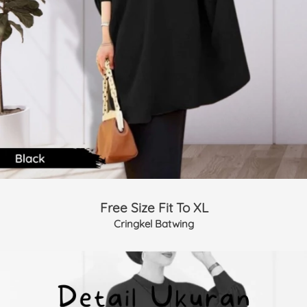
Free Size Fit To XL
Cringkel Batwing