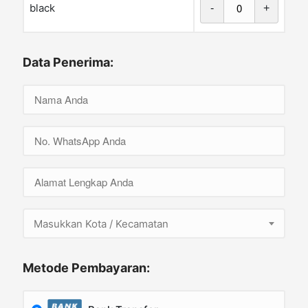
black
-
+
Data Penerima:
Masukkan Kota / Kecamatan
Metode Pembayaran: