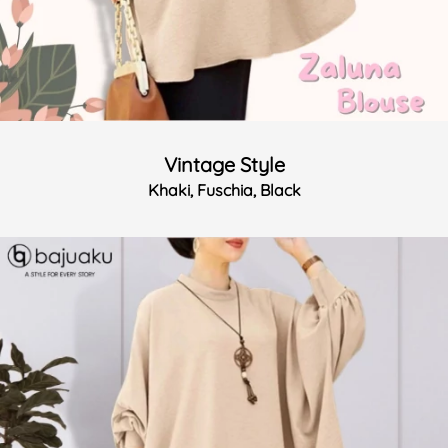
Vintage Style
Khaki, Fuschia, Black