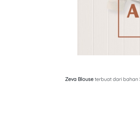
Zeva Blouse 
terbuat dari bahan