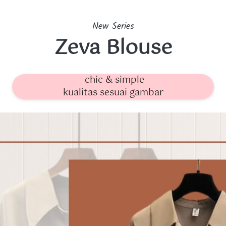
New Series
Zeva Blouse
chic & simple
kualitas sesuai gambar