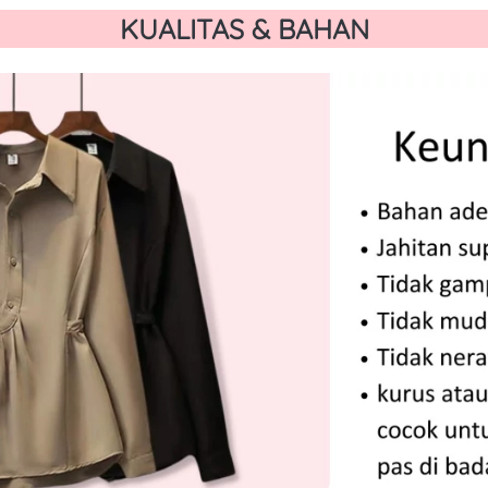
KUALITAS & BAHAN