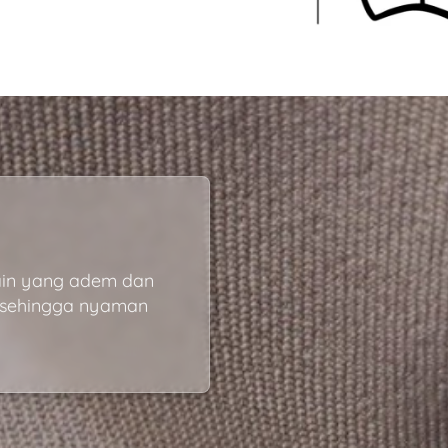
ain yang adem dan 
 sehingga nyaman 