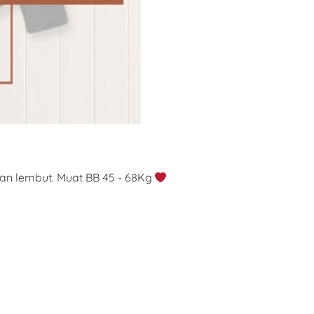
dan lembut. Muat BB 45 - 68Kg 