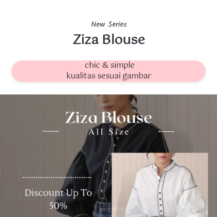
New Series
Ziza Blouse
chic & simple
kualitas sesuai gambar