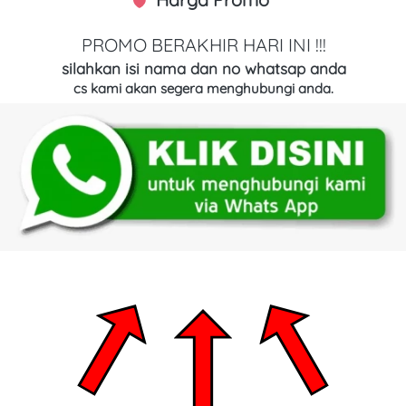
PROMO BERAKHIR HARI INI !!!
silahkan isi nama dan no whatsap anda
cs kami akan segera menghubungi anda.