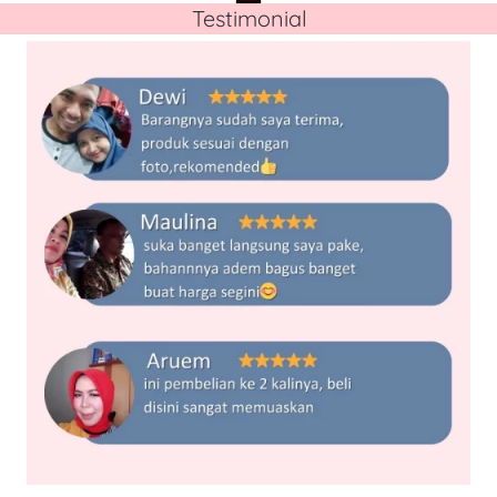
Testimonial