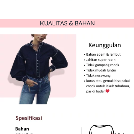
KUALITAS & BAHAN