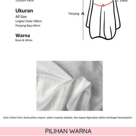
PILIHAN WARNA