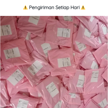
 Pengiriman Setiap Hari 